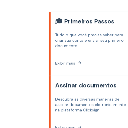
🎓 Primeiros Passos
Tudo o que você precisa saber para
criar sua conta e enviar seu primeiro
documento.
Exibir mais
Assinar documentos
Descubra as diversas maneiras de
assinar documentos eletronicamente
na plataforma Clicksign.
Exibir mais