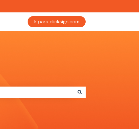
Ir para clicksign.com