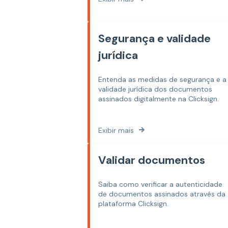
Segurança e validade
jurídica
Entenda as medidas de segurança e a
validade jurídica dos documentos
assinados digitalmente na Clicksign.
Exibir mais
Validar documentos
Saiba como verificar a autenticidade
de documentos assinados através da
plataforma Clicksign.