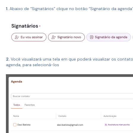
1.
Abaixo de “Signatários” clique no botão “Signatário da agenda
2.
Você visualizará uma tela em que poderá visualizar os contat
agenda, para selecioná-los