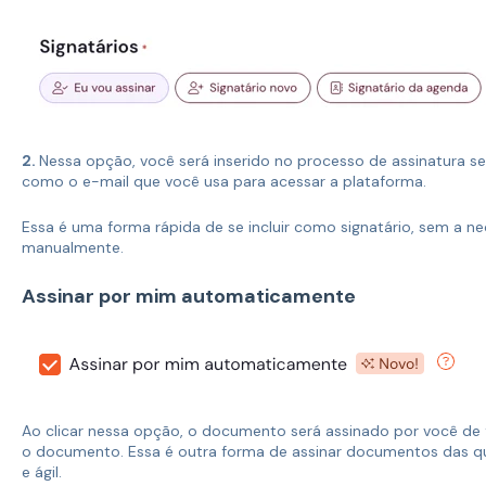
2.
Nessa opção, você será inserido no processo de assinatura 
como o e-mail que você usa para acessar a plataforma.
Essa é uma forma rápida de se incluir como signatário, sem a ne
manualmente.
Assinar por mim automaticamente
Ao clicar nessa opção, o documento será assinado por você de
o documento. Essa é outra forma de assinar documentos das q
e ágil.