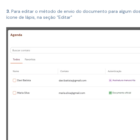
3.
Para editar o método de envio do documento para algum dos s
ícone de lápis, na seção “Editar"