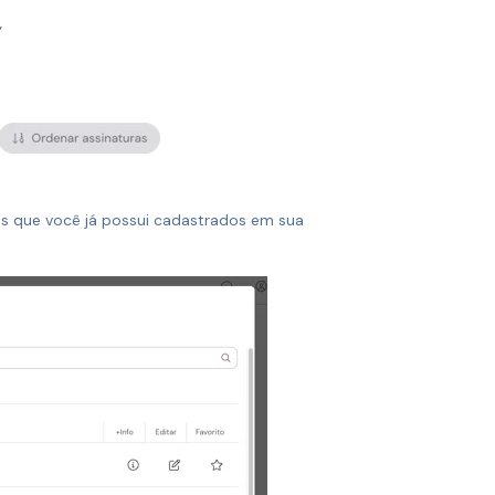
”
os que você já possui cadastrados em sua