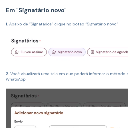
Em "Signatário novo"
1.
Abaixo de “Signatários” clique no botão “Signatário novo”
2.
Você visualizará uma tela em que poderá informar o método 
WhatsApp.