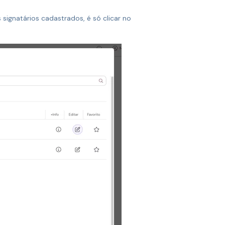
ignatários cadastrados, é só clicar no