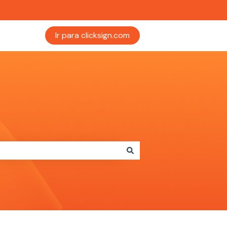
Ir para clicksign.com