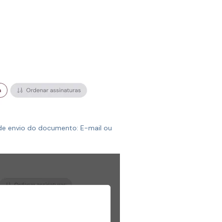
de envio do documento: E-mail ou