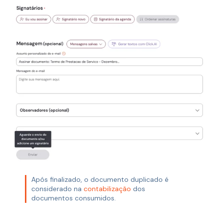
Após finalizado, o documento duplicado é
considerado na
contabilização
dos
documentos consumidos.