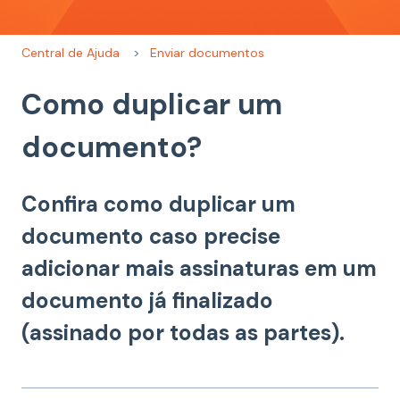
Central de Ajuda
Enviar documentos
Como duplicar um
documento?
Confira como duplicar um
documento caso precise
adicionar mais assinaturas em um
documento já finalizado
(assinado por todas as partes).