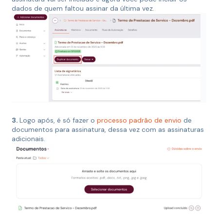
dados de quem faltou assinar da última vez.
3.
Logo após, é só fazer o
processo padrão de envio
de
documentos para assinatura, dessa vez com as assinaturas
adicionais.