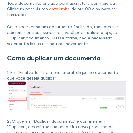
Todo documento enviado para assinatura por meio da
Clicksign possui uma
data limite
de até 90 dias para ser
finalizado.
Caso você tenha um documento finalizado, mas precise
adicionar outras assinaturas, você pode utilizar a opção
"Duplicar documento". Dessa forma, não é necessário
solicitar todas as assinaturas novamente.
Como duplicar um documento
1. Em "Finalizados" no menu lateral, clique no documento
que você deseja duplicar.
2.
Clique em "Duplicar documento"
e confirme em
"Duplicar", e confirme sua ação
.
Um novo processo de
assinatura vai ser iniciado e agora você pode incluir os