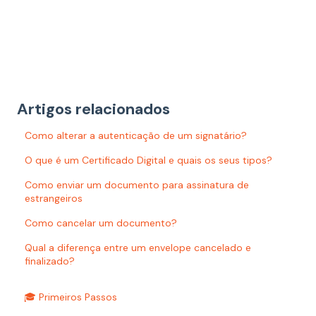
Artigos relacionados
Como alterar a autenticação de um signatário?
O que é um Certificado Digital e quais os seus tipos?
Como enviar um documento para assinatura de
estrangeiros
Como cancelar um documento?
Qual a diferença entre um envelope cancelado e
finalizado?
🎓 Primeiros Passos