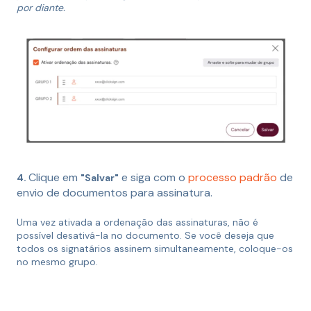
por diante.
Clique em
e siga com o
processo padrão
de
4.
"Salvar"
envio de documentos para assinatura.
Uma vez ativada a ordenação das assinaturas, não é
possível desativá-la no documento. Se você deseja que
todos os signatários assinem simultaneamente, coloque-os
no mesmo grupo.