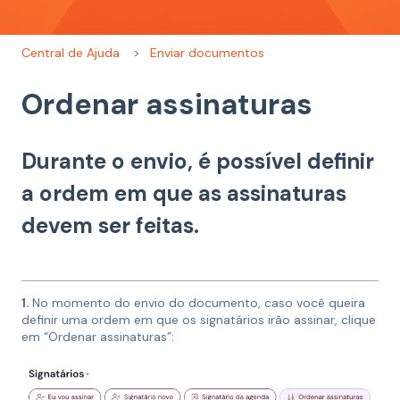
Central de Ajuda
Enviar documentos
Ordenar assinaturas
Durante o envio, é possível definir
a ordem em que as assinaturas
devem ser feitas.
1.
No momento do envio do documento, caso você queira
definir uma ordem em que os signatários irão assinar, clique
em “Ordenar assinaturas”: