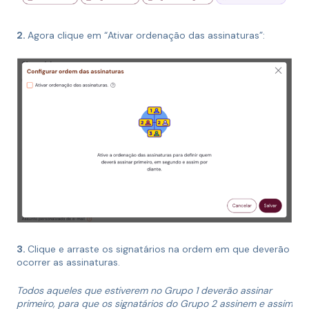
2.
Agora clique em “Ativar ordenação das assinaturas”:
3.
Clique e arraste os signatários na ordem em que deverão
ocorrer as assinaturas.
Todos aqueles que estiverem no Grupo 1 deverão assinar
primeiro, para que os signatários do Grupo 2 assinem e assim