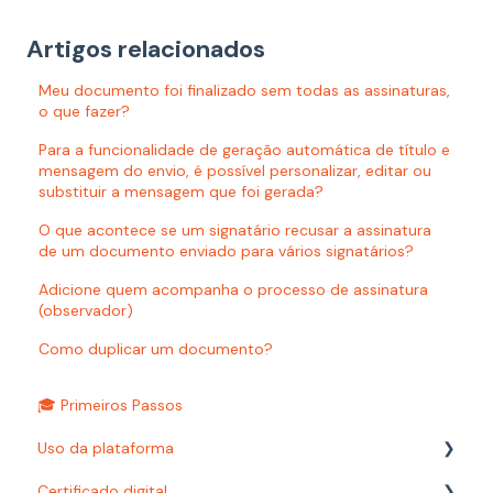
Artigos relacionados
Meu documento foi finalizado sem todas as assinaturas,
o que fazer?
Para a funcionalidade de geração automática de título e
mensagem do envio, é possível personalizar, editar ou
substituir a mensagem que foi gerada?
O que acontece se um signatário recusar a assinatura
de um documento enviado para vários signatários?
Adicione quem acompanha o processo de assinatura
(observador)
Como duplicar um documento?
🎓 Primeiros Passos
Uso da plataforma
Certificado digital
Relatórios