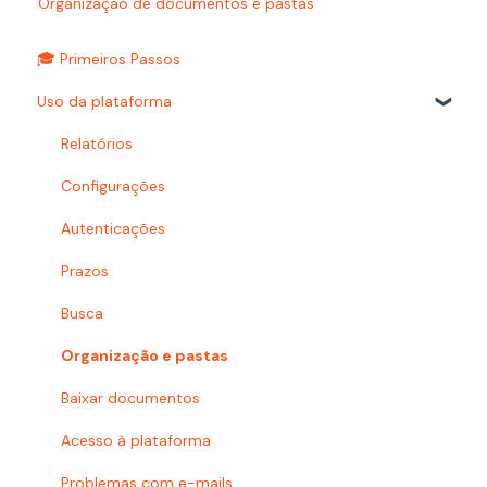
Organização de documentos e pastas
🎓 Primeiros Passos
Uso da plataforma
Relatórios
Configurações
Autenticações
Prazos
Busca
Organização e pastas
Baixar documentos
Acesso à plataforma
Problemas com e-mails