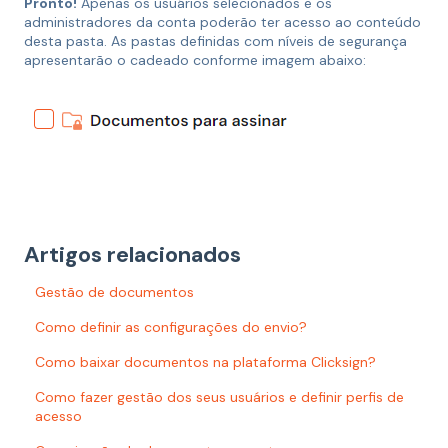
Pronto!
Apenas os usuários selecionados e os
administradores da conta poderão ter acesso ao conteúdo
desta pasta. As pastas definidas com níveis de segurança
apresentarão o cadeado conforme imagem abaixo:
⠀⠀⠀⠀⠀⠀⠀
Artigos relacionados
Gestão de documentos
Como definir as configurações do envio?
Como baixar documentos na plataforma Clicksign?
Como fazer gestão dos seus usuários e definir perfis de
acesso