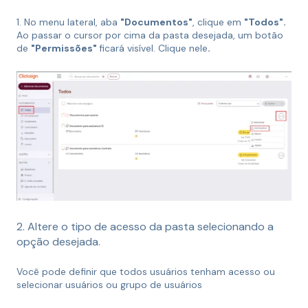
1. No menu lateral, aba
"Documentos"
, clique em
"Todos".
Ao passar o cursor por cima da pasta desejada, um botão
de
"Permissões"
ficará visível. Clique nele
.
2. Altere o tipo de acesso da pasta selecionando a
opção desejada.
Você pode definir que todos usuários tenham acesso ou
selecionar usuários ou grupo de usuários