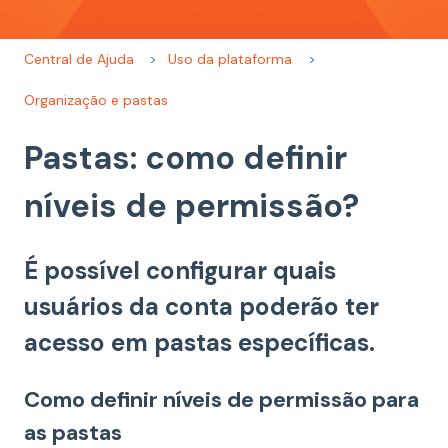
Central de Ajuda
Uso da plataforma
Organização e pastas
Pastas: como definir
níveis de permissão?
É possível configurar quais
usuários da conta poderão ter
acesso em pastas específicas.
Como definir níveis de permissão para
as pastas