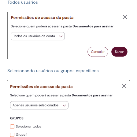
Todos usuários
Selecionando usuários ou grupos específicos