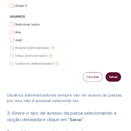
Usuários administradores sempre vão ter acesso às pastas,
por isso não é possível selecioná-los.
3. Altere o tipo de acesso da pasta selecionando a
opção desejada e clique em "
".
Salvar