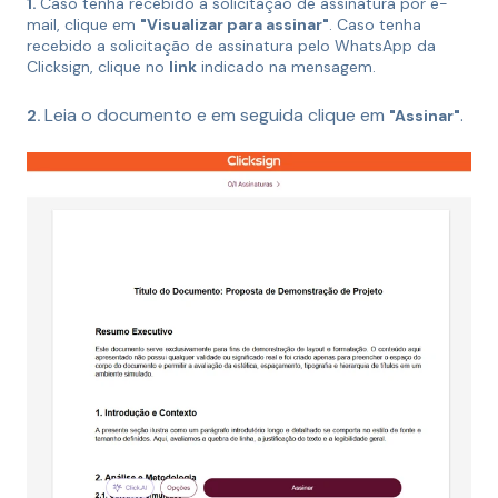
1.
Caso tenha recebido a solicitação de assinatura por e-
mail, clique em
"Visualizar para assinar"
. Caso tenha
recebido a solicitação de assinatura pelo WhatsApp da
Clicksign, clique no
link
indicado na mensagem.
Leia o documento e em seguida clique em
.
2.
"Assinar"