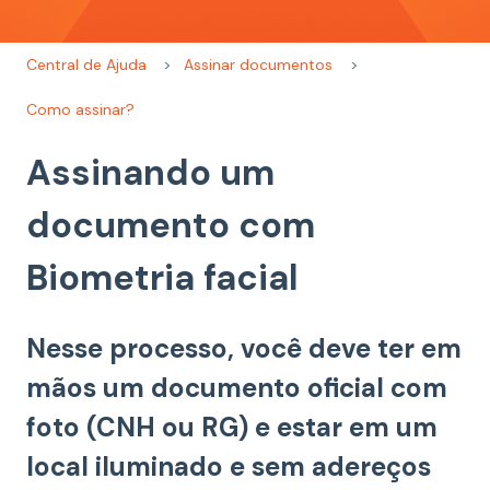
Central de Ajuda
Assinar documentos
Como assinar?
Assinando um
documento com
Biometria facial
Nesse processo, você deve ter em
mãos um documento oficial com
foto (CNH ou RG) e estar em um
local iluminado e sem adereços