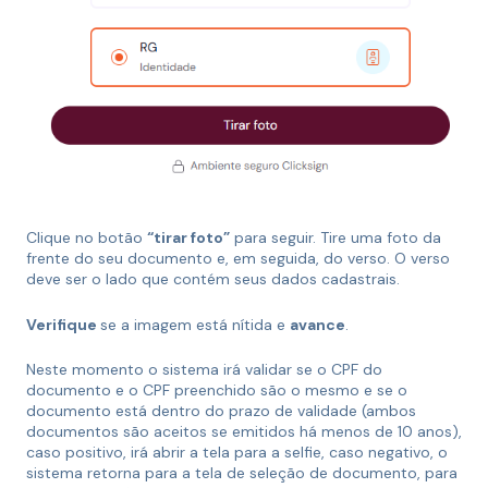
Clique no botão
“tirar foto”
para seguir. Tire uma foto da
frente do seu documento e, em seguida, do verso. O verso
deve ser o lado que contém seus dados cadastrais.
Verifique
se a imagem está nítida e
avance
.
Neste momento o sistema irá validar se o CPF do
documento e o CPF preenchido são o mesmo e se o
documento está dentro do prazo de validade (ambos
documentos são aceitos se emitidos há menos de 10 anos),
caso positivo, irá abrir a tela para a selfie, caso negativo, o
sistema retorna para a tela de seleção de documento, para