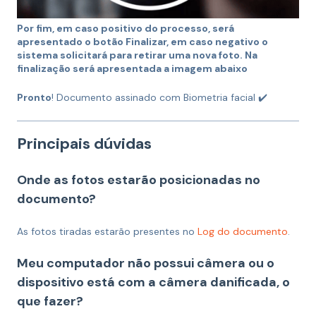
Por fim, em caso positivo do processo, será
apresentado o botão Finalizar, em caso negativo o
sistema solicitará para retirar uma nova foto. Na
finalização será apresentada a imagem abaixo
Pronto
! Documento assinado com Biometria facial ✔️
Principais dúvidas
Onde as fotos estarão posicionadas no
documento?
As fotos tiradas estarão presentes no
Log do documento
.
Meu computador não possui câmera ou o
dispositivo está com a câmera danificada, o
que fazer?