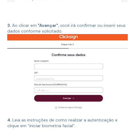
⠀⠀⠀⠀⠀⠀⠀
3.
Ao clicar em
"Avançar",
você irá confirmar ou inserir seus
dados conforme solicitado.
4.
Leia as instruções de como realizar a autenticação e
clique em “iniciar biometria facial”.