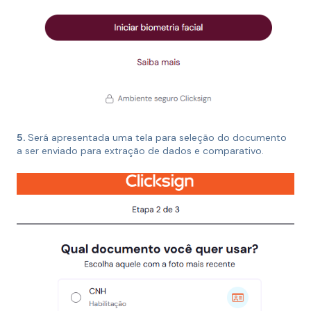
5.
Será apresentada uma tela para seleção do documento
a ser enviado para extração de dados e comparativo.