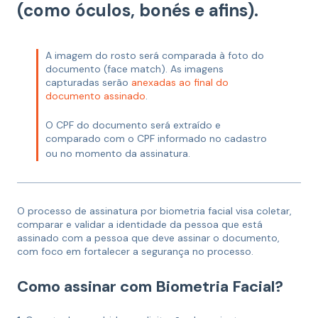
(como óculos, bonés e afins).
A imagem do rosto será comparada à foto do
documento (face match). As imagens
capturadas serão
anexadas ao final do
documento assinado
.
O CPF do documento será extraído e
comparado com o CPF informado no cadastro
ou no momento da assinatura.
O processo de assinatura por biometria facial visa coletar,
comparar e validar a identidade da pessoa que está
assinado com a pessoa que deve assinar o documento,
com foco em fortalecer a segurança no processo.
Como assinar com Biometria Facial?