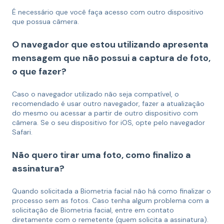
É necessário que você faça acesso com outro dispositivo
que possua câmera.
O navegador que estou utilizando apresenta
mensagem que não possui a captura de foto,
o que fazer?
Caso o navegador utilizado não seja compatível, o
recomendado é usar outro navegador, fazer a atualização
do mesmo ou acessar a partir de outro dispositivo com
câmera. Se o seu dispositivo for iOS, opte pelo navegador
Safari.
Não quero tirar uma foto, como finalizo a
assinatura?
Quando solicitada a Biometria facial não há como finalizar o
processo sem as fotos. Caso tenha algum problema com a
solicitação de Biometria facial, entre em contato
diretamente com o remetente (quem solicita a assinatura).