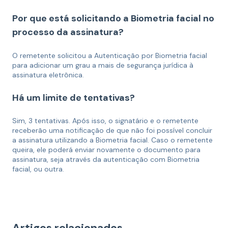
Por que está solicitando a Biometria facial no
processo da assinatura?
O remetente solicitou a Autenticação por Biometria facial
para adicionar um grau a mais de segurança jurídica à
assinatura eletrônica.
Há um limite de tentativas?
Sim, 3 tentativas. Após isso, o signatário e o remetente
receberão uma notificação de que não foi possível concluir
a assinatura utilizando a Biometria facial. Caso o remetente
queira, ele poderá enviar novamente o documento para
assinatura, seja através da autenticação com Biometria
facial, ou outra.
Artigos relacionados