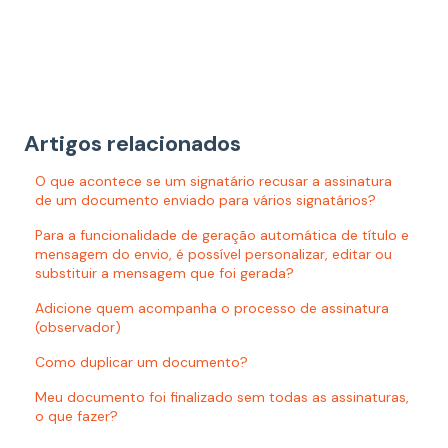
Artigos relacionados
O que acontece se um signatário recusar a assinatura
de um documento enviado para vários signatários?
Para a funcionalidade de geração automática de título e
mensagem do envio, é possível personalizar, editar ou
substituir a mensagem que foi gerada?
Adicione quem acompanha o processo de assinatura
(observador)
Como duplicar um documento?
Meu documento foi finalizado sem todas as assinaturas,
o que fazer?