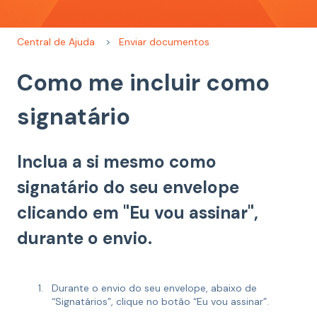
Central de Ajuda
Enviar documentos
Como me incluir como
signatário
Inclua a si mesmo como
signatário do seu envelope
clicando em "Eu vou assinar",
durante o envio.
Durante o envio do seu envelope, abaixo de
“Signatários”, clique no botão “Eu vou assinar”.