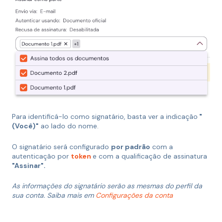
Para identificá-lo como signatário, basta ver a indicação
"
(Você)"
ao lado do nome.
O signatário será configurado
por padrão
com a
autenticação por
token
e com a qualificação de assinatura
"Assinar".
As informações do signatário serão as mesmas do perfil da
sua conta. Saiba mais em
Configurações da conta