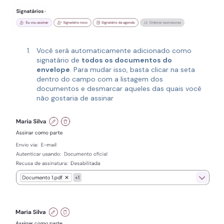
Você será automaticamente adicionado como
signatário de
todos os documentos do
envelope
. Para mudar isso, basta clicar na seta
dentro do campo com a listagem dos
documentos e desmarcar aqueles das quais você
não gostaria de assinar