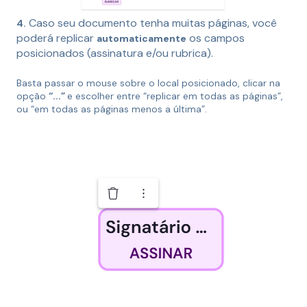
Caso seu documento tenha muitas páginas, você
4.
poderá replicar
os campos
automaticamente
posicionados (assinatura e/ou rubrica).
Basta passar o mouse sobre o local posicionado, clicar na
opção
“...”
e escolher entre “replicar em todas as páginas”,
ou “em todas as páginas menos a última”.