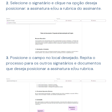
Selecione o signatário e clique na opção deseja
2.
posicionar: a assinatura e/ou a rubrica do assinante.
Posicione o campo no local desejado. Repita o
3.
processo para os outros signatários e documentos
que deseja posicionar a assinatura e/ou rubrica.