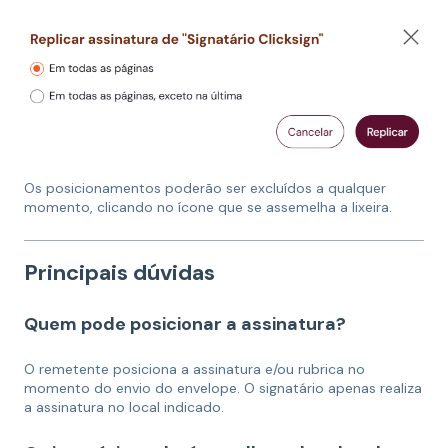
Os posicionamentos poderão ser excluídos a qualquer
momento, clicando no ícone que se assemelha a lixeira.
Principais dúvidas
Quem pode posicionar a assinatura?
O remetente posiciona a assinatura e/ou rubrica no
momento do envio do envelope. O signatário apenas realiza
a assinatura no local indicado.