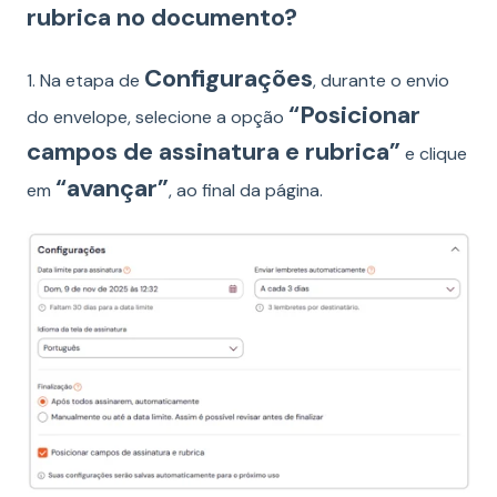
rubrica no documento?
Configurações
1.
Na etapa de
, durante o envio
“Posicionar
do envelope, selecione a opção
campos de assinatura e rubrica”
e clique
“avançar”
em
, ao final da página.