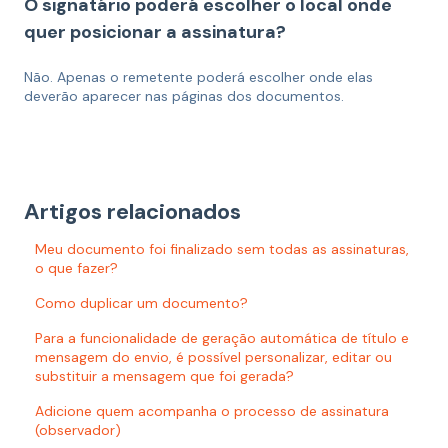
O signatário poderá escolher o local onde
quer posicionar a assinatura?
Não. Apenas o remetente poderá escolher onde elas
deverão aparecer nas páginas dos documentos.
Artigos relacionados
Meu documento foi finalizado sem todas as assinaturas,
o que fazer?
Como duplicar um documento?
Para a funcionalidade de geração automática de título e
mensagem do envio, é possível personalizar, editar ou
substituir a mensagem que foi gerada?
Adicione quem acompanha o processo de assinatura
(observador)