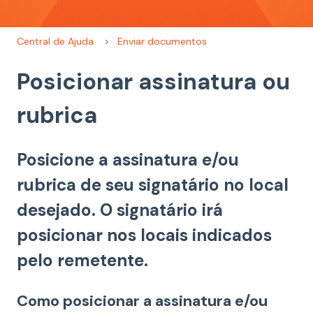
Central de Ajuda
Enviar documentos
Posicionar assinatura ou
rubrica
Posicione a assinatura e/ou
rubrica de seu signatário no local
desejado. O signatário irá
posicionar nos locais indicados
pelo remetente.
Como posicionar a assinatura e/ou