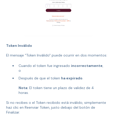
Token Inválido
El mensaje "Token Inválido" puede ocurrir en dos momentos:
Cuando el token fue ingresado
incorrectamente
,
o
Después de que el token
ha expirado
.
Nota:
El token tiene un plazo de validez de 4
horas.
Si no recibes o el Token recibido está inválido, simplemente
haz clic en Reenviar Token, justo debajo del botón de
Finalizar.