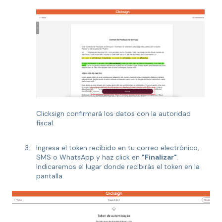
Clicksign confirmará los datos con la autoridad
fiscal.
Ingresa el token recibido en tu correo electrónico,
SMS o WhatsApp y haz click en
"Finalizar"
.
Indicaremos el lugar donde recibirás el token en la
pantalla.