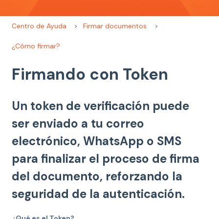
Centro de Ayuda
Firmar documentos
¿Cómo firmar?
Firmando con Token
Un token de verificación puede
ser enviado a tu correo
electrónico, WhatsApp o SMS
para finalizar el proceso de firma
del documento, reforzando la
seguridad de la autenticación.
¿Qué es el Token?