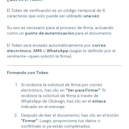
El Token de verificación es un código temporal de 6
caracteres que solo puede ser utilizado
una vez
.
Su uso es necesario para el proceso de firma, actuando
como un
punto de autenticación
para el documento.
El Token será enviado automáticamente por
correo
electrónico
,
SMS
o
WhatsApp
(según lo definido por el
remitente—quien solicitó la firma).
Firmando con Token
Si recibiste la solicitud de firma por correo
electrónico, haz clic en
"Ver para Firmar"
. Si
recibiste la solicitud de firma a través de
WhatsApp de Clicksign, haz clic en el
enlace
indicado en el mensaje.
Después de leer el documento, haz clic en el botón
"Firmar"
. Luego, proporciona tus datos o
confírmalo si ya están completados.