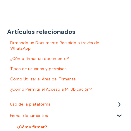
Artículos relacionados
Firmando un Documento Recibido a través de
WhatsApp
¿Cómo firmar un documento?
Tipos de usuarios y permisos
Cómo Utilizar el Área del Firmante
¿Cómo Permitir el Acceso a Mi Ubicación?
Uso de la plataforma
Firmar documentos
Informes
Ajustes
¿Cómo firmar?