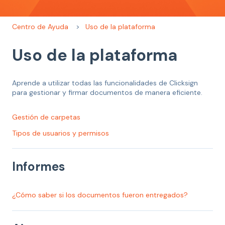
Centro de Ayuda
Uso de la plataforma
Uso de la plataforma
Aprende a utilizar todas las funcionalidades de Clicksign
para gestionar y firmar documentos de manera eficiente.
Gestión de carpetas
Tipos de usuarios y permisos
Informes
¿Cómo saber si los documentos fueron entregados?