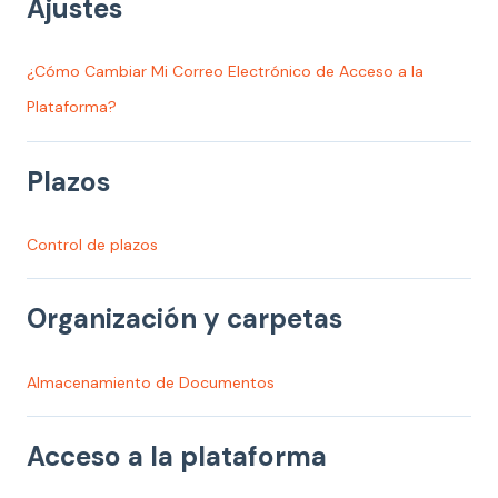
Ajustes
¿Cómo Cambiar Mi Correo Electrónico de Acceso a la
Plataforma?
Plazos
Control de plazos
Organización y carpetas
Almacenamiento de Documentos
Acceso a la plataforma