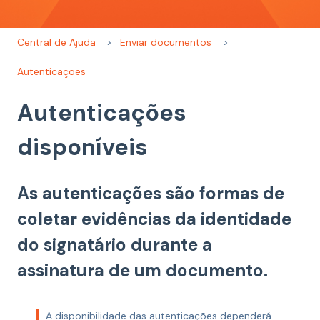
Central de Ajuda
Enviar documentos
Autenticações
Autenticações
disponíveis
As autenticações são formas de
coletar evidências da identidade
do signatário durante a
assinatura de um documento.
A disponibilidade das autenticações dependerá