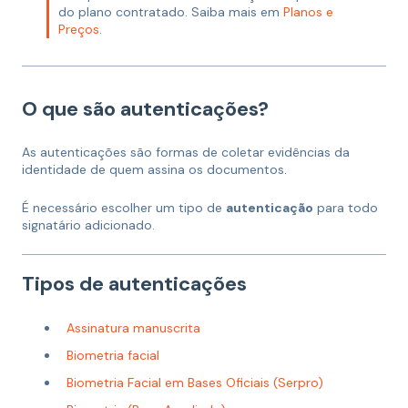
do plano contratado. Saiba mais em
Planos e
Preços
.
O que são autenticações?
As autenticações são formas de coletar evidências da
identidade de quem assina os documentos.
É necessário escolher um tipo de
autenticação
para todo
signatário adicionado.
Tipos de autenticações
Assinatura manuscrita
Biometria facial
Biometria Facial em Bases Oficiais (Serpro)