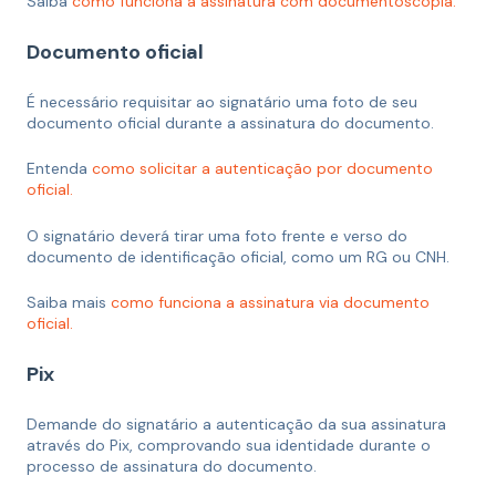
Saiba
como funciona a assinatura com documentoscopia.
Documento oficial
É necessário requisitar ao signatário uma foto de seu
documento oficial durante a assinatura do documento.
Entenda
como solicitar a autenticação por documento
oficial.
O signatário deverá tirar uma foto frente e verso do
documento de identificação oficial, como um RG ou CNH.
Saiba mais
como funciona a assinatura via documento
oficial.
Pix
Demande do signatário a autenticação da sua assinatura
através do Pix, comprovando sua identidade durante o
processo de assinatura do documento.