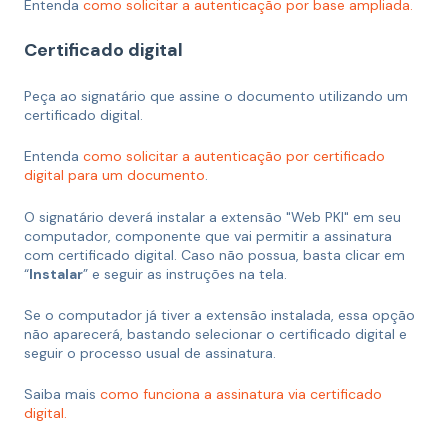
Entenda
como solicitar a autenticação por base ampliada.
Certificado digital
Peça ao signatário que assine o documento utilizando um
certificado digital.
Entenda
como solicitar a autenticação por certificado
digital para um documento
.
O signatário deverá instalar a extensão "Web PKI" em seu
computador, componente que vai permitir a assinatura
com certificado digital. Caso não possua, basta clicar em
“
Instalar
” e seguir as instruções na tela.
Se o computador já tiver a extensão instalada, essa opção
não aparecerá, bastando selecionar o certificado digital e
seguir o processo usual de assinatura.
Saiba mais
como funciona a assinatura via certificado
digital.