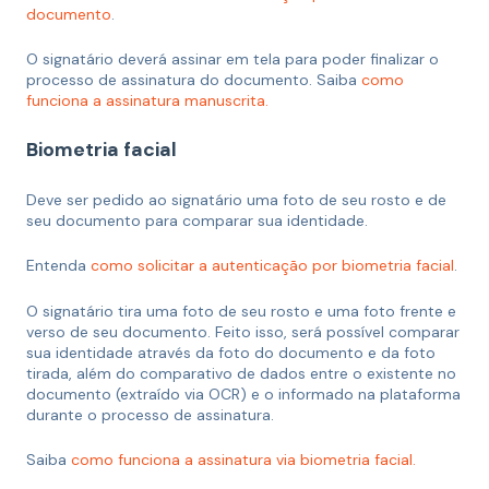
documento
.
O signatário deverá assinar em tela para poder finalizar o
processo de assinatura do documento. Saiba
como
funciona a assinatura manuscrita.
Biometria facial
Deve ser pedido ao signatário uma foto de seu rosto e de
seu documento para comparar sua identidade.
Entenda
como solicitar a autenticação por biometria facia
l
.
O signatário tira uma foto de seu rosto e uma foto frente e
verso de seu documento. Feito isso, será possível comparar
sua identidade através da foto do documento e da foto
tirada, além do comparativo de dados entre o existente no
documento (extraído via OCR) e o informado na plataforma
durante o processo de assinatura.
Saiba
como funciona a assinatura via biometria facial.