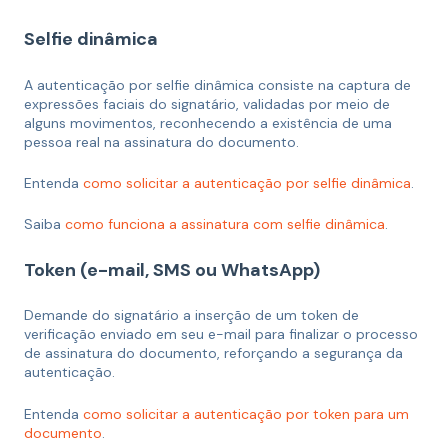
Selfie dinâmica
A autenticação por selfie dinâmica consiste na captura de
expressões faciais do signatário, validadas por meio de
alguns movimentos, reconhecendo a existência de uma
pessoa real na assinatura do documento.
Entenda
como solicitar a autenticação por selfie dinâmic
a
.
Saiba
como funciona a assinatura com selfie dinâmica
.
Token (e-mail, SMS ou WhatsApp)
Demande do signatário a inserção de um token de
verificação enviado em seu e-mail para finalizar o processo
de assinatura do documento, reforçando a segurança da
autenticação.
Entenda
como solicitar a autenticação por token para um
documento
.