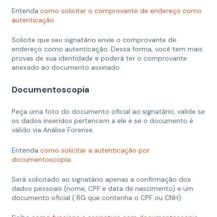
Entenda
como solicitar o comprovante de endereço como
autenticação
Solicite que seu signatário envie o comprovante de
endereço como autenticação. Dessa forma, você tem mais
provas de sua identidade e poderá ter o comprovante
anexado ao documento assinado.
Documentoscopia
Peça uma foto do documento oficial ao signatário, valide se
os dados inseridos pertencem a ele e se o documento é
válido via Análise Forense.
Entenda
como solicitar a autenticação por
documentoscopia.
Será solicitado ao signatário apenas a confirmação dos
dados pessoais (nome, CPF e data de nascimento) e um
documento oficial ( RG que contenha o CPF ou CNH).