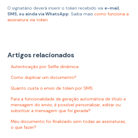
O signatário deverá inserir o token recebido via
e-mail,
SMS, ou ainda via WhatsApp
. Saiba mais
como funciona a
assinatura via token.
Artigos relacionados
Autenticação por Selfie dinâmica
Como duplicar um documento?
Quanto custa o envio de token por SMS
Para a funcionalidade de geração automática de título e
mensagem do envio, é possível personalizar, editar ou
substituir a mensagem que foi gerada?
Meu documento foi finalizado sem todas as assinaturas,
o que fazer?