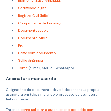
Biometria (Base Ampliada)
Certificado digital
Registro Civil (IdRc)
Comprovante de Endereço
Documentoscopia
Documento oficial
Pix
Selfie com documento
Selfie dinâmica
Token
(e-mail, SMS ou WhatsApp)
Assinatura manuscrita
O signatário do documento deverá desenhar sua própria
assinatura em tela, simulando o processo de assinatura
feita no papel.
Entenda
como solicitar a autenticação por selfie com