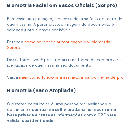
Biometria Facial em Bases Oficiais (Serpro)
Para essa autenticação, é necessário uma foto do rosto de
quem assina. A partir disso, a imagem do documento é
validada junto a bases confiáveis.
Entenda
como solicitar a autenticação por biometria
Serpro.
Dessa forma, você possui mais uma forma de comprovar a
identidade de quem assina seu documento.
Saiba
mais como funciona a assinatura via biometria Serpro
Biometria (Base Ampliada)
O sistema consulta se é uma pessoa real assinando o
documento,
compara a selfie tirada na hora com uma
base privada e cruza as informações com o CPF para
validar sua identidade.