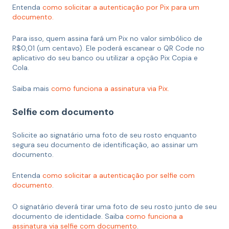
Entenda
como solicitar a autenticação por Pix para um
documento.
Para isso, quem assina fará um Pix no valor simbólico de
R$0,01 (um centavo). Ele poderá escanear o QR Code no
aplicativo do seu banco ou utilizar a opção Pix Copia e
Cola.
Saiba mais
como funciona a assinatura via Pix.
Selfie com documento
Solicite ao signatário uma foto de seu rosto enquanto
segura seu documento de identificação, ao assinar um
documento.
Entenda
como solicitar a autenticação por selfie com
documento
.
O signatário deverá tirar uma foto de seu rosto junto de seu
documento de identidade. Saiba
como funciona a
assinatura via selfie com documento
.