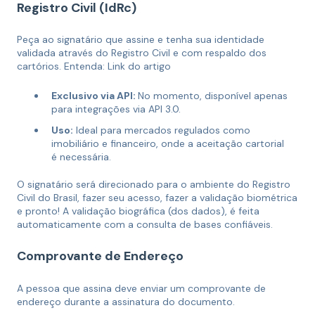
Registro Civil (IdRc)
Peça ao signatário que assine e tenha sua identidade
validada através do Registro Civil e com respaldo dos
cartórios. Entenda: Link do artigo
Exclusivo via API:
No momento, disponível apenas
para integrações via API 3.0.
Uso:
Ideal para mercados regulados como
imobiliário e financeiro, onde a aceitação cartorial
é necessária.
O signatário será direcionado para o ambiente do Registro
Civil do Brasil, fazer seu acesso, fazer a validação biométrica
e pronto! A validação biográfica (dos dados), é feita
automaticamente com a consulta de bases confiáveis.
Comprovante de Endereço
A pessoa que assina deve enviar um comprovante de
endereço durante a assinatura do documento.